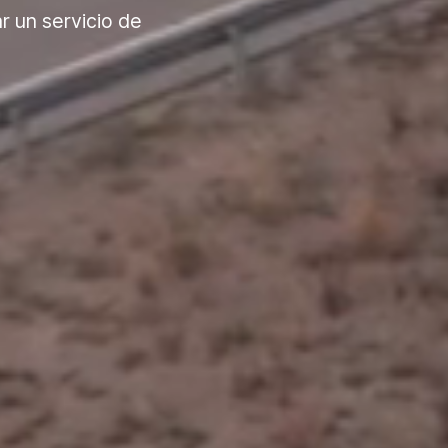
r un servicio de