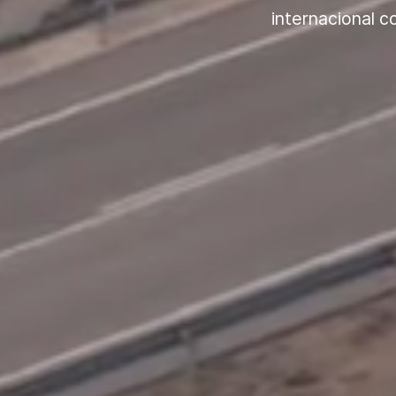
internacional c