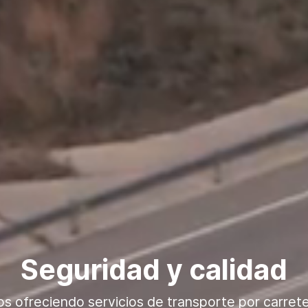
Seguridad y calidad
s ofreciendo servicios de transporte por carrete