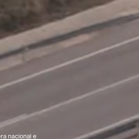
ra nacional e