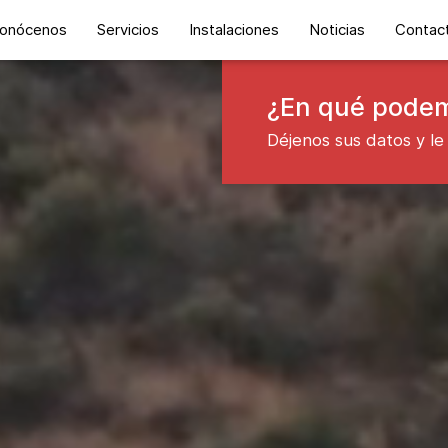
onócenos
Servicios
Instalaciones
Noticias
Contac
¿En qué podem
Déjenos sus datos y le