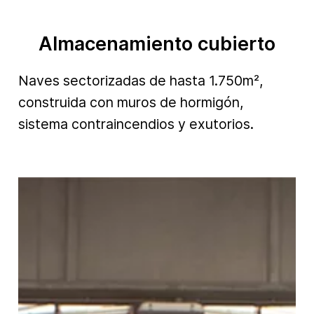
Almacenamiento cubierto
Naves sectorizadas de hasta 1.750m²,
construida con muros de hormigón,
sistema contraincendios y exutorios.