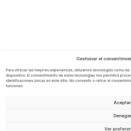
Gestionar el consentimie
Para ofrecer las mejores experiencias, utilizamos tecnologías como las
dispositivo. El consentimiento de estas tecnologías nos permitirá pro
identificaciones únicas en este sitio. No consentir o retirar el consenti
funciones.
Aceptar
Denega
Ver prefere