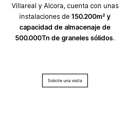
Villareal y Alcora, cuenta con unas
instalaciones de
150.200m² y
capacidad de almacenaje de
500.000Tn de graneles sólidos
.
Solicite una visita