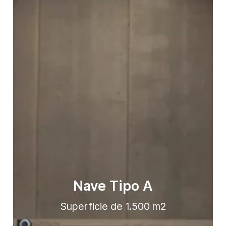
Nave Tipo A
Superficie de 1.500 m2