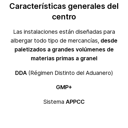
Características generales del
centro
Las instalaciones están diseñadas para
albergar todo tipo de mercancías,
desde
paletizados a grandes volúmenes de
materias primas a granel
DDA
(Régimen Distinto del Aduanero)
GMP+
Sistema
APPCC