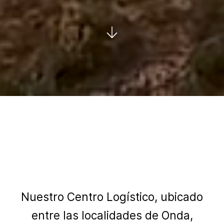
Nuestro Centro Logístico, ubicado
entre las localidades de Onda,