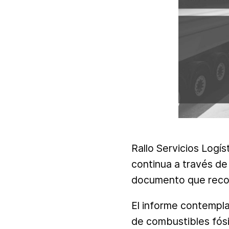
Rallo Servicios Logís
continua a través de 
documento que recoge
El informe contempla
de combustibles fósi