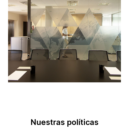
Nuestras políticas