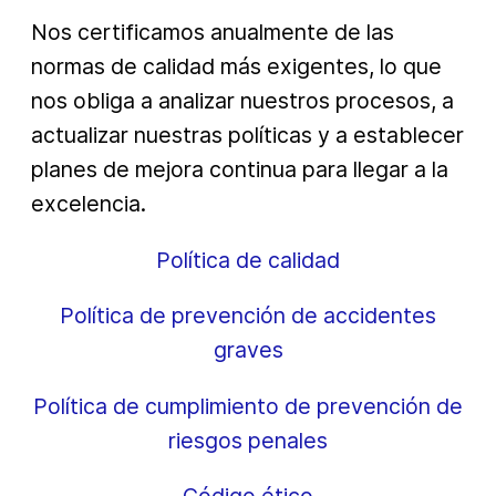
Nos certificamos anualmente de las
normas de calidad más exigentes, lo que
nos obliga a analizar nuestros procesos, a
actualizar nuestras políticas y a establecer
planes de mejora continua para llegar a la
excelencia.
Política de calidad
Política de prevención de accidentes
graves
Política de cumplimiento de prevención de
riesgos penales