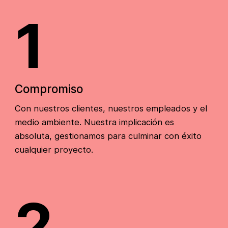
1
Compromiso
Con nuestros clientes, nuestros empleados y el
medio ambiente. Nuestra implicación es
absoluta, gestionamos para culminar con éxito
cualquier proyecto.
2