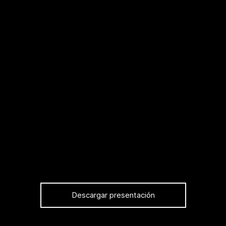
Descargar presentación