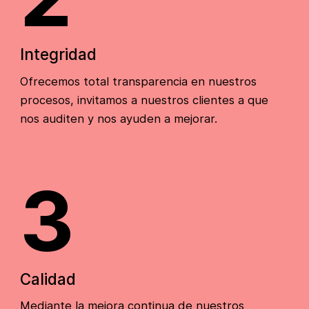
Integridad
Ofrecemos total transparencia en nuestros
procesos, invitamos a nuestros clientes a que
nos auditen y nos ayuden a mejorar.
3
Calidad
Mediante la mejora continua de nuestros