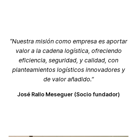
“Nuestra misión como empresa es aportar
valor a la cadena logística, ofreciendo
eficiencia, seguridad, y calidad, con
planteamientos logísticos innovadores y
de valor añadido.”
José Rallo Meseguer (Socio fundador)