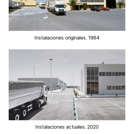
Instalaciones originales. 1984
Instalaciones actuales. 2020