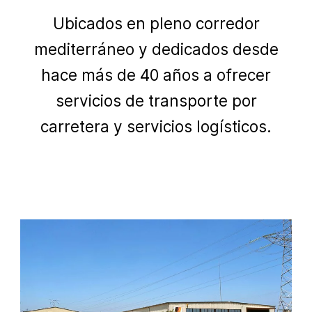
Ubicados en pleno corredor
mediterráneo y dedicados desde
hace más de 40 años a ofrecer
servicios de transporte por
carretera y servicios logísticos.