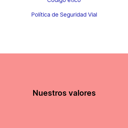
Código ético
Política de Seguridad Vial
Nuestros valores