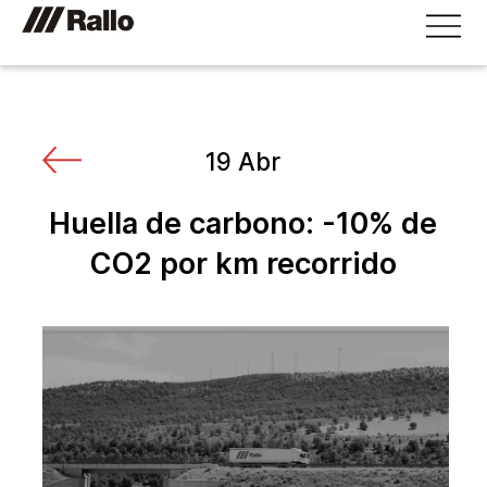
19 Abr
Huella de carbono: -10% de
CO2 por km recorrido