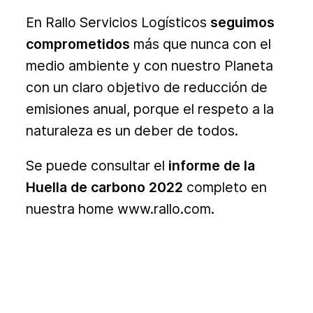
En Rallo Servicios Logísticos
seguimos
comprometidos
más que nunca con el
medio ambiente y con nuestro Planeta
con un claro objetivo de reducción de
emisiones anual, porque el respeto a la
naturaleza es un deber de todos.
Se puede consultar el
informe de la
Huella de carbono 2022
completo en
nuestra home www.rallo.com.