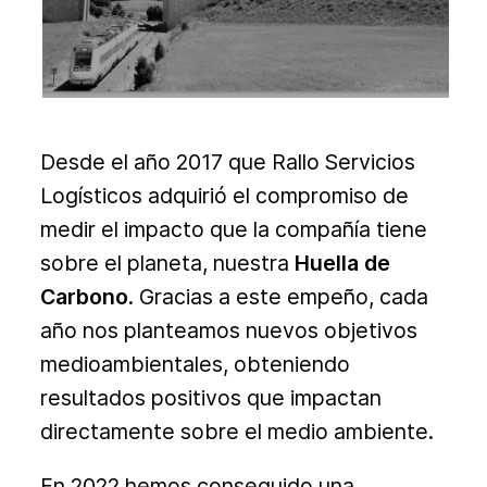
Desde el año 2017 que Rallo Servicios
Logísticos adquirió el compromiso de
medir el impacto que la compañía tiene
sobre el planeta, nuestra
Huella de
Carbono
. Gracias a este empeño, cada
año nos planteamos nuevos objetivos
medioambientales, obteniendo
resultados positivos que impactan
directamente sobre el medio ambiente.
En 2022 hemos conseguido una