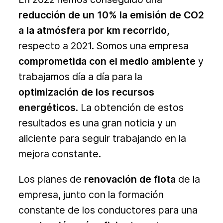
reducción de un 10% la emisión de CO2
a la atmósfera por km recorrido,
respecto a 2021. Somos una empresa
comprometida con el medio ambiente
y
trabajamos día a día para la
optimización de los recursos
energéticos
. La obtención de estos
resultados es una gran noticia y un
aliciente para seguir trabajando en la
mejora constante.
Los planes de
renovación de flota
de la
empresa, junto con la formación
constante de los conductores para una