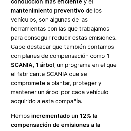
conducción más eficiente
y el
mantenimiento preventivo
de los
vehículos, son algunas de las
herramientas con las que trabajamos
para conseguir reducir estas emisiones.
Cabe destacar que también contamos
con planes de compensación como
1
SCANIA, 1 árbol
, un programa en el que
el fabricante SCANIA que se
compromete a plantar, proteger y
mantener un árbol por cada vehículo
adquirido a esta compañía.
Hemos
incrementado un 12% la
compensación de emisiones a la