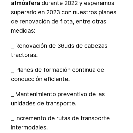
atmósfera
durante 2022 y esperamos
superarlo en 2023 con nuestros planes
de renovación de flota, entre otras
medidas:
_ Renovación de 36uds de cabezas
tractoras.
_ Planes de formación continua de
conducción eficiente.
_ Mantenimiento preventivo de las
unidades de transporte.
_ Incremento de rutas de transporte
intermodales.