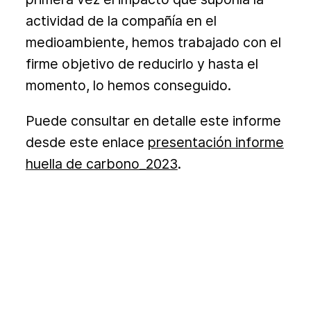
actividad de la compañía en el
medioambiente, hemos trabajado con el
firme objetivo de reducirlo y hasta el
momento, lo hemos conseguido.
Puede consultar en detalle este informe
desde este enlace
presentación informe
huella de carbono_2023
.