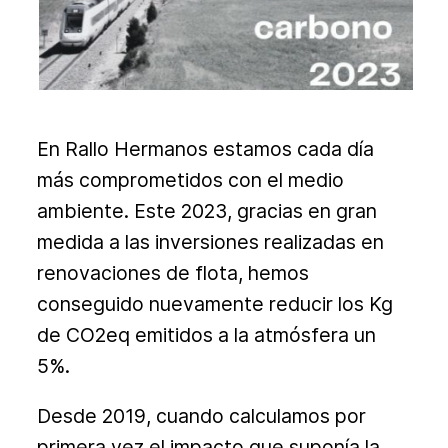
En Rallo Hermanos estamos cada día
más comprometidos con el medio
ambiente. Este 2023, gracias en gran
medida a las inversiones realizadas en
renovaciones de flota, hemos
conseguido nuevamente reducir los Kg
de CO2eq emitidos a la atmósfera un
5%.
Desde 2019, cuando calculamos por
primera vez el impacto que suponía la