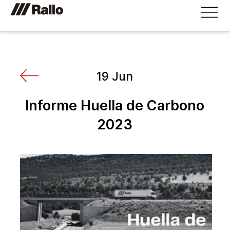
19 Jun
Informe Huella de Carbono
2023