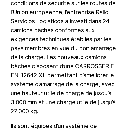
conditions de sécurité sur les routes de
l’Union européenne, l’entreprise Rallo
Servicios Logísticos a investi dans 24
camions bâchés conformes aux
exigences techniques établies par les
pays membres en vue du bon amarrage
de la charge. Les nouveaux camions
bâchés disposent d’une CARROSSERIE
EN-12642-XL permettant d’améliorer le
système d’amarrage de la charge, avec
une hauteur utile de charge de jusqu’à
3 000 mm et une charge utile de jusqu’à
27 000 kg.
Ils sont équipés d’un système de