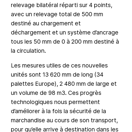
relevage bilatéral réparti sur 4 points,
avec un relevage total de 500 mm
destiné au chargement et
déchargement et un système d’ancrage
tous les 50 mm de 0 à 200 mm destiné à
la circulation.
Les mesures utiles de ces nouvelles
unités sont 13 620 mm de long (34
palettes Europe), 2 480 mm de large et
un volume de 98 m3. Ces progrès
technologiques nous permettent
d’améliorer à la fois la sécurité de la
marchandise au cours de son transport,
pour qu’elle arrive à destination dans les