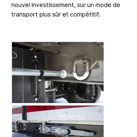
nouvel investissement, sur un mode de
transport plus sûr et compétitif.