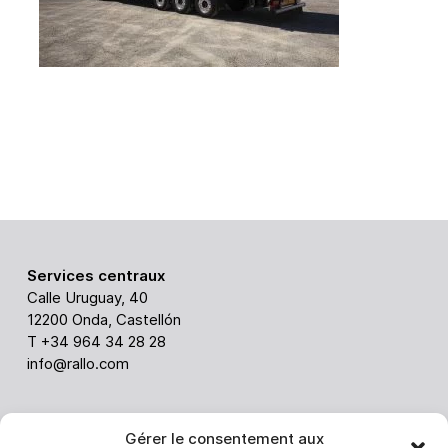
Services centraux
Calle Uruguay, 40
12200 Onda, Castellón
T +34 964 34 28 28
info@rallo.com
ABC
Gérer le consentement aux