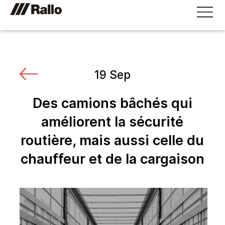
19 Sep
Des camions bâchés qui
améliorent la sécurité
routière, mais aussi celle du
chauffeur et de la cargaison