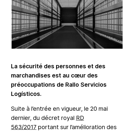
La sécurité des personnes et des
marchandises est au cœur des
préoccupations de Rallo Servicios
Logísticos.
Suite à l’entrée en vigueur, le 20 mai
dernier, du décret royal
RD
563/2017
portant sur l’amélioration des