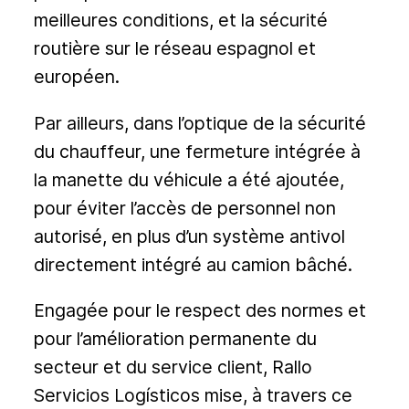
meilleures conditions, et la sécurité
routière sur le réseau espagnol et
européen.
Par ailleurs, dans l’optique de la sécurité
du chauffeur, une fermeture intégrée à
la manette du véhicule a été ajoutée,
pour éviter l’accès de personnel non
autorisé, en plus d’un système antivol
directement intégré au camion bâché.
Engagée pour le respect des normes et
pour l’amélioration permanente du
secteur et du service client, Rallo
Servicios Logísticos mise, à travers ce