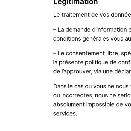
Légitimation
Le traitement de vos données 
– La demande d’information 
conditions générales vous au
– Le consentement libre, spé
la présente politique de conf
de l’approuver, via une décla
Dans le cas où vous ne nous 
ou incorrectes, nous ne serio
absolument impossible de vou
services.