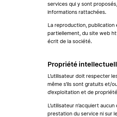
services qui y sont proposés
informations rattachées.
La reproduction, publication 
partiellement, du site web h
écrit de la société.
Propriété intellectuell
L’utilisateur doit respecter
même s’ils sont gratuits et/
d’exploitation et de propriété
L’utilisateur n’acquiert aucun 
prestation du service ni sur 