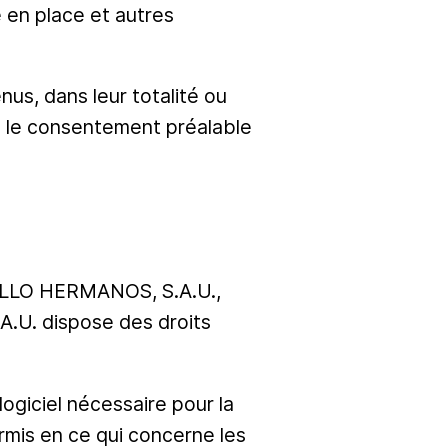
 en place et autres
nus, dans leur totalité ou
s le consentement préalable
 RALLO HERMANOS, S.A.U.,
A.U. dispose des droits
 logiciel nécessaire pour la
ormis en ce qui concerne les