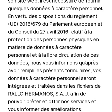
son site web, il est nécessaire de fournir
quelques données à caractère personnel.
En vertu des dispositions du règlement
(UE) 2016/679 du Parlement européen et
du Conseil du 27 avril 2016 relatif à la
protection des personnes physiques en
matière de données à caractère
personnel et à la libre circulation de ces
données, nous vous informons qu’après
avoir rempli les présents formulaires, vos
données à caractère personnel seront
intégrées et traitées dans les fichiers de
RALLO HERMANOS, S.A.U. afin de
pouvoir prêter et offrir nos services et
vous informer des améliorations