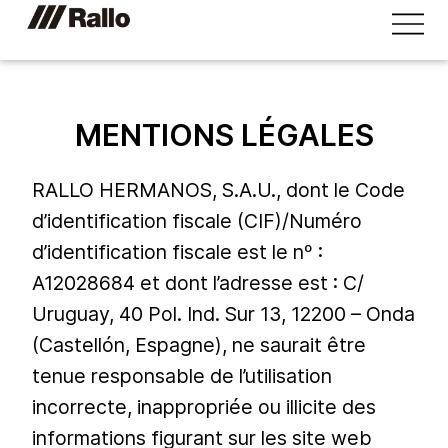
MENTIONS LÉGALES
RALLO HERMANOS, S.A.U., dont le Code
d’identification fiscale (CIF)/Numéro
d’identification fiscale est le nº :
A12028684 et dont l’adresse est : C/
Uruguay, 40 Pol. Ind. Sur 13, 12200 – Onda
(Castellón, Espagne), ne saurait être
tenue responsable de l’utilisation
incorrecte, inappropriée ou illicite des
informations figurant sur les site web