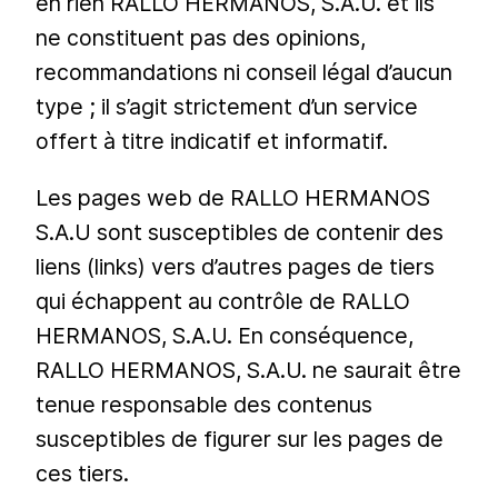
en rien RALLO HERMANOS, S.A.U. et ils
ne constituent pas des opinions,
recommandations ni conseil légal d’aucun
type ; il s’agit strictement d’un service
offert à titre indicatif et informatif.
Les pages web de RALLO HERMANOS
S.A.U sont susceptibles de contenir des
liens (links) vers d’autres pages de tiers
qui échappent au contrôle de RALLO
HERMANOS, S.A.U. En conséquence,
RALLO HERMANOS, S.A.U. ne saurait être
tenue responsable des contenus
susceptibles de figurer sur les pages de
ces tiers.