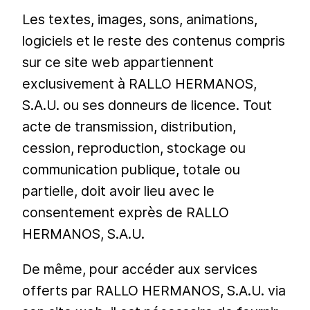
Les textes, images, sons, animations,
logiciels et le reste des contenus compris
sur ce site web appartiennent
exclusivement à RALLO HERMANOS,
S.A.U. ou ses donneurs de licence. Tout
acte de transmission, distribution,
cession, reproduction, stockage ou
communication publique, totale ou
partielle, doit avoir lieu avec le
consentement exprès de RALLO
HERMANOS, S.A.U.
De même, pour accéder aux services
offerts par RALLO HERMANOS, S.A.U. via