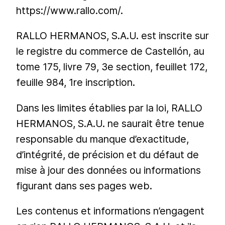
https://www.rallo.com/.
RALLO HERMANOS, S.A.U. est inscrite sur
le registre du commerce de Castellón, au
tome 175, livre 79, 3e section, feuillet 172,
feuille 984, 1re inscription.
Dans les limites établies par la loi, RALLO
HERMANOS, S.A.U. ne saurait être tenue
responsable du manque d’exactitude,
d’intégrité, de précision et du défaut de
mise à jour des données ou informations
figurant dans ses pages web.
Les contenus et informations n’engagent