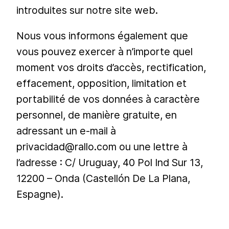
introduites sur notre site web.
Nous vous informons également que
vous pouvez exercer à n’importe quel
moment vos droits d’accès, rectification,
effacement, opposition, limitation et
portabilité de vos données à caractère
personnel, de manière gratuite, en
adressant un e-mail à
privacidad@rallo.com ou une lettre à
l’adresse : C/ Uruguay, 40 Pol Ind Sur 13,
12200 – Onda (Castellón De La Plana,
Espagne).